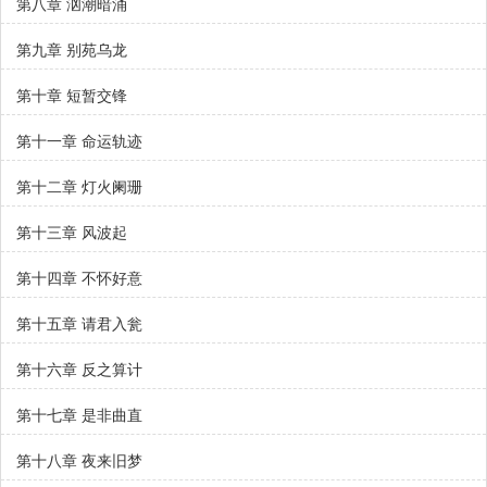
第八章 汹潮暗涌
第九章 别苑乌龙
第十章 短暂交锋
第十一章 命运轨迹
第十二章 灯火阑珊
第十三章 风波起
第十四章 不怀好意
第十五章 请君入瓮
第十六章 反之算计
第十七章 是非曲直
第十八章 夜来旧梦