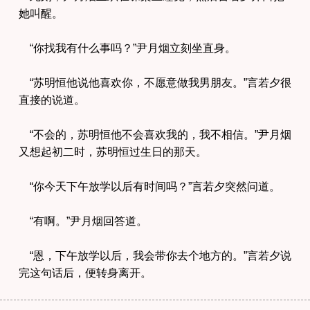
她叫醒。
“你找我有什么事吗？”尹月烟立刻坐直身。
“苏明恒他说他喜欢你，不愿意做我男朋友。”言若夕很
直接的说道。
“不会的，苏明恒他不会喜欢我的，我不相信。”尹月烟
又想起初二时，苏明恒过生日的那天。
“你今天下午放学以后有时间吗？”言若夕突然问道。
“有啊。”尹月烟回答道。
“恩，下午放学以后，我会带你去个地方的。”言若夕说
完这句话后，便转身离开。